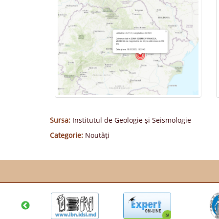
Sursa:
Institutul de Geologie și Seismologie
Categorie:
Noutăți