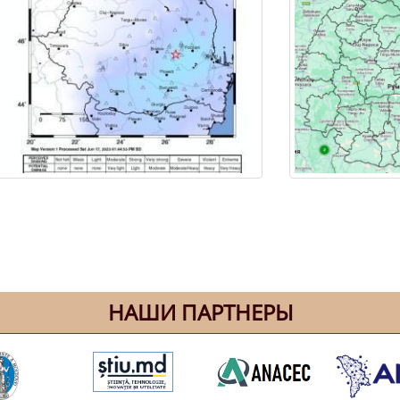
НАШИ ПАРТНЕРЫ